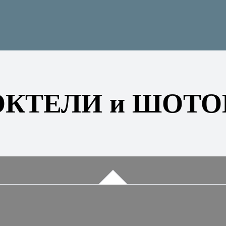
ОКТЕЛИ и ШОТО