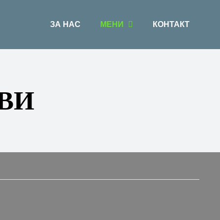
ЗА НАС
МЕНИ
КОНТАКТ
ВИ