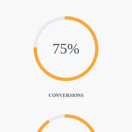
75%
CONVERSIONS