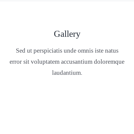
Gallery
Sed ut perspiciatis unde omnis iste natus
error sit voluptatem accusantium doloremque
laudantium.