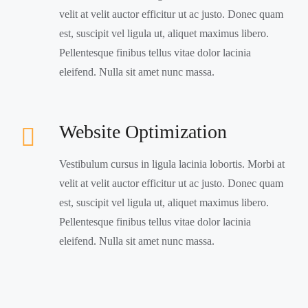
velit at velit auctor efficitur ut ac justo. Donec quam
est, suscipit vel ligula ut, aliquet maximus libero.
Pellentesque finibus tellus vitae dolor lacinia
eleifend. Nulla sit amet nunc massa.
Website Optimization
Vestibulum cursus in ligula lacinia lobortis. Morbi at
velit at velit auctor efficitur ut ac justo. Donec quam
est, suscipit vel ligula ut, aliquet maximus libero.
Pellentesque finibus tellus vitae dolor lacinia
eleifend. Nulla sit amet nunc massa.