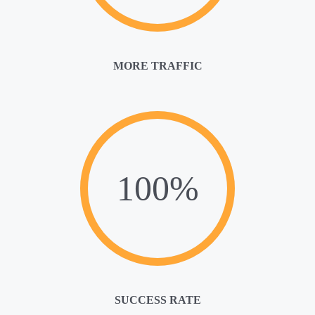
MORE TRAFFIC
100%
SUCCESS RATE