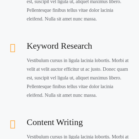
est, suscipit vel ligula ut, aliquet maximus libero.
Pellentesque finibus tellus vitae dolor lacinia
eleifend. Nulla sit amet nunc massa.
Keyword Research
Vestibulum cursus in ligula lacinia lobortis. Morbi at
velit at velit auctor efficitur ut ac justo. Donec quam
est, suscipit vel ligula ut, aliquet maximus libero.
Pellentesque finibus tellus vitae dolor lacinia
eleifend. Nulla sit amet nunc massa.
Content Writing
Vestibulum cursus in ligula lacinia lobortis. Morbi at