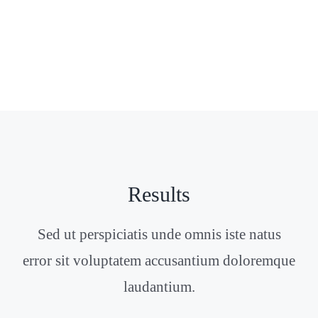
Results
Sed ut perspiciatis unde omnis iste natus
error sit voluptatem accusantium doloremque
laudantium.