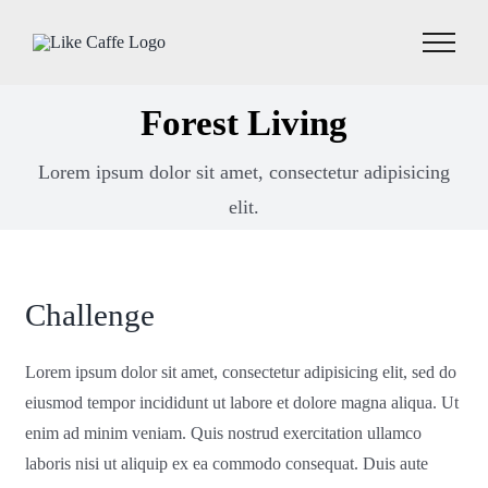
Skip
to
content
Forest Living
Lorem ipsum dolor sit amet, consectetur adipisicing
elit.
Challenge
Lorem ipsum dolor sit amet, consectetur adipisicing elit, sed do
eiusmod tempor incididunt ut labore et dolore magna aliqua. Ut
enim ad minim veniam. Quis nostrud exercitation ullamco
laboris nisi ut aliquip ex ea commodo consequat. Duis aute