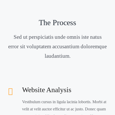
The Process
Sed ut perspiciatis unde omnis iste natus
error sit voluptatem accusantium doloremque
laudantium.
Website Analysis
Vestibulum cursus in ligula lacinia lobortis. Morbi at
velit at velit auctor efficitur ut ac justo. Donec quam