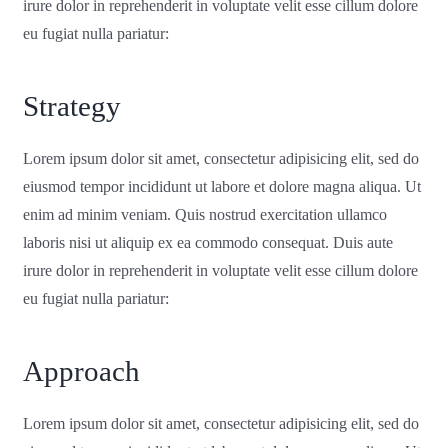
irure dolor in reprehenderit in voluptate velit esse cillum dolore
eu fugiat nulla pariatur:
Strategy
Lorem ipsum dolor sit amet, consectetur adipisicing elit, sed do
eiusmod tempor incididunt ut labore et dolore magna aliqua. Ut
enim ad minim veniam. Quis nostrud exercitation ullamco
laboris nisi ut aliquip ex ea commodo consequat. Duis aute
irure dolor in reprehenderit in voluptate velit esse cillum dolore
eu fugiat nulla pariatur:
Approach
Lorem ipsum dolor sit amet, consectetur adipisicing elit, sed do